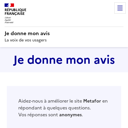
RÉPUBLIQUE
FRANÇAISE
Je donne mon avis
La voix de vos usagers
Je donne mon avis
Aidez-nous à améliorer le site
Metafor
en
répondant à quelques questions.
Vos réponses sont
anonymes
.