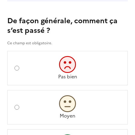
De façon générale, comment ça
s’est passé ?
Ce champ est obligatoire.
Pas bien
Moyen