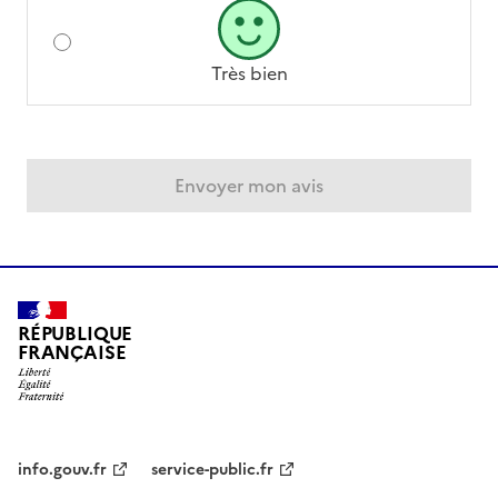
Très bien
Envoyer mon avis
RÉPUBLIQUE
FRANÇAISE
info.gouv.fr
service-public.fr