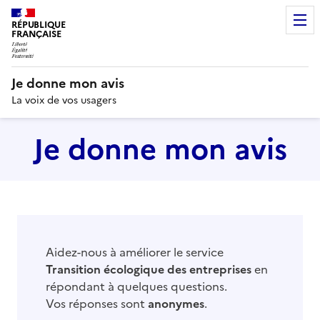
RÉPUBLIQUE
FRANÇAISE
Je donne mon avis
La voix de vos usagers
Je donne mon avis
Aidez-nous à améliorer le service
Transition écologique des entreprises
en
répondant à quelques questions.
Vos réponses sont
anonymes
.