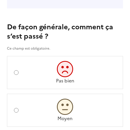
De façon générale, comment ça
s’est passé ?
Ce champ est obligatoire.
Pas bien
Moyen